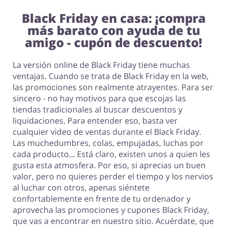
Black Friday en casa: ¡compra
más barato con ayuda de tu
amigo - cupón de descuento!
La versión online de Black Friday tiene muchas
ventajas. Cuando se trata de Black Friday en la web,
las promociones son realmente atrayentes. Para ser
sincero - no hay motivos para que escojas las
tiendas tradicionales al buscar descuentos y
liquidaciones. Para entender eso, basta ver
cualquier video de ventas durante el Black Friday.
Las muchedumbres, colas, empujadas, luchas por
cada producto... Está claro, existen unos a quien les
gusta esta atmosfera. Por eso, si aprecias un buen
valor, pero no quieres perder el tiempo y los nervios
al luchar con otros, apenas siéntete
confortablemente en frente de tu ordenador y
aprovecha las promociones y cupones Black Friday,
que vas a encontrar en nuestro sitio. Acuérdate, que