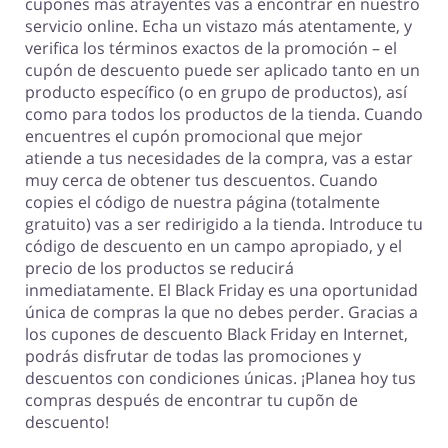
cupones más atrayentes vas a encontrar en nuestro
servicio online. Echa un vistazo más atentamente, y
verifica los términos exactos de la promoción – el
cupón de descuento puede ser aplicado tanto en un
producto específico (o en grupo de productos), así
como para todos los productos de la tienda. Cuando
encuentres el cupón promocional que mejor
atiende a tus necesidades de la compra, vas a estar
muy cerca de obtener tus descuentos. Cuando
copies el código de nuestra página (totalmente
gratuito) vas a ser redirigido a la tienda. Introduce tu
código de descuento en un campo apropiado, y el
precio de los productos se reducirá
inmediatamente. El Black Friday es una oportunidad
única de compras la que no debes perder. Gracias a
los cupones de descuento Black Friday en Internet,
podrás disfrutar de todas las promociones y
descuentos con condiciones únicas. ¡Planea hoy tus
compras después de encontrar tu cupõn de
descuento!