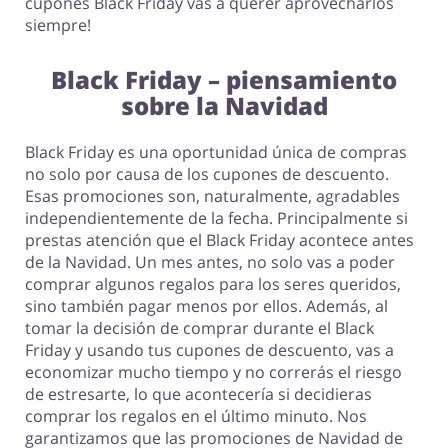
cupones Black Friday vas a querer aprovecharlos
siempre!
Black Friday – piensamiento
sobre la Navidad
Black Friday es una oportunidad única de compras
no solo por causa de los cupones de descuento.
Esas promociones son, naturalmente, agradables
independientemente de la fecha. Principalmente si
prestas atención que el Black Friday acontece antes
de la Navidad. Un mes antes, no solo vas a poder
comprar algunos regalos para los seres queridos,
sino también pagar menos por ellos. Además, al
tomar la decisión de comprar durante el Black
Friday y usando tus cupones de descuento, vas a
economizar mucho tiempo y no correrás el riesgo
de estresarte, lo que acontecería si decidieras
comprar los regalos en el último minuto. Nos
garantizamos que las promociones de Navidad de