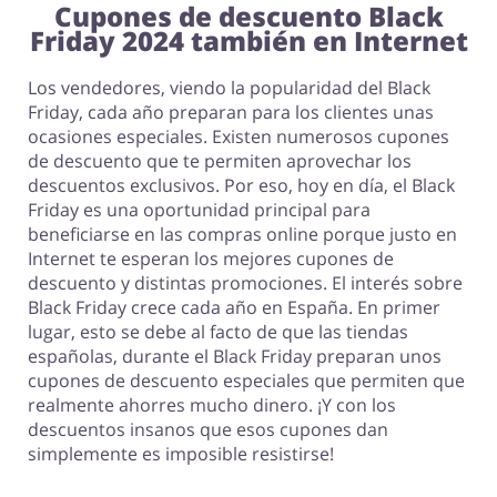
Cupones de descuento Black
Friday 2024 también en Internet
Los vendedores, viendo la popularidad del Black
Friday, cada año preparan para los clientes unas
ocasiones especiales. Existen numerosos cupones
de descuento que te permiten aprovechar los
descuentos exclusivos. Por eso, hoy en día, el Black
Friday es una oportunidad principal para
beneficiarse en las compras online porque justo en
Internet te esperan los mejores cupones de
descuento y distintas promociones. El interés sobre
Black Friday crece cada año en España. En primer
lugar, esto se debe al facto de que las tiendas
españolas, durante el Black Friday preparan unos
cupones de descuento especiales que permiten que
realmente ahorres mucho dinero. ¡Y con los
descuentos insanos que esos cupones dan
simplemente es imposible resistirse!