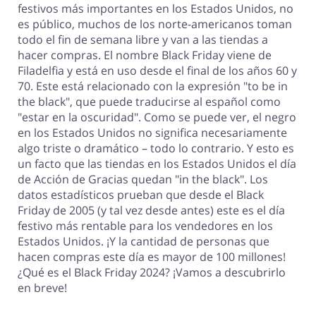
festivos más importantes en los Estados Unidos, no
es público, muchos de los norte-americanos toman
todo el fin de semana libre y van a las tiendas a
hacer compras. El nombre Black Friday viene de
Filadelfia y está en uso desde el final de los años 60 y
70. Este está relacionado con la expresión "to be in
the black", que puede traducirse al español como
"estar en la oscuridad". Como se puede ver, el negro
en los Estados Unidos no significa necesariamente
algo triste o dramático – todo lo contrario. Y esto es
un facto que las tiendas en los Estados Unidos el día
de Acción de Gracias quedan "in the black". Los
datos estadísticos prueban que desde el Black
Friday de 2005 (y tal vez desde antes) este es el día
festivo más rentable para los vendedores en los
Estados Unidos. ¡Y la cantidad de personas que
hacen compras este día es mayor de 100 millones!
¿Qué es el Black Friday 2024? ¡Vamos a descubrirlo
en breve!