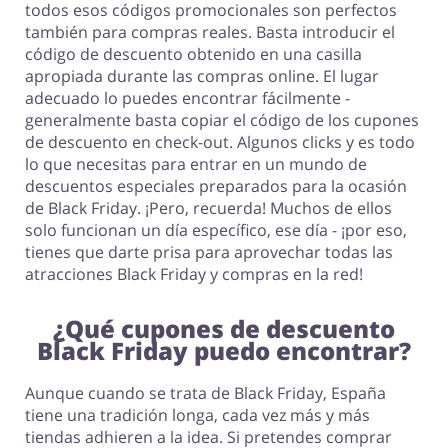
todos esos códigos promocionales son perfectos
también para compras reales. Basta introducir el
código de descuento obtenido en una casilla
apropiada durante las compras online. El lugar
adecuado lo puedes encontrar fácilmente -
generalmente basta copiar el código de los cupones
de descuento en check-out. Algunos clicks y es todo
lo que necesitas para entrar en un mundo de
descuentos especiales preparados para la ocasión
de Black Friday. ¡Pero, recuerda! Muchos de ellos
solo funcionan un día específico, ese día - ¡por eso,
tienes que darte prisa para aprovechar todas las
atracciones Black Friday y compras en la red!
¿Qué cupones de descuento
Black Friday puedo encontrar?
Aunque cuando se trata de Black Friday, España
tiene una tradición longa, cada vez más y más
tiendas adhieren a la idea. Si pretendes comprar