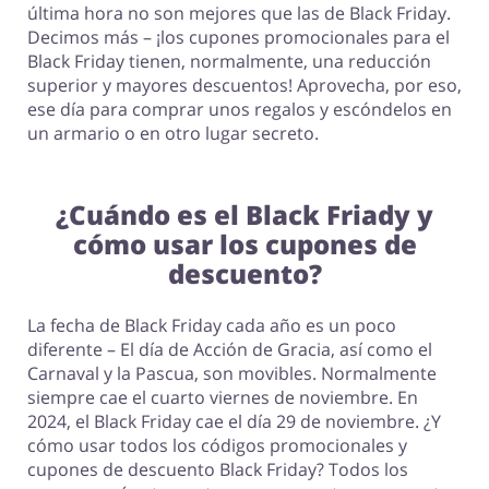
última hora no son mejores que las de Black Friday.
Decimos más – ¡los cupones promocionales para el
Black Friday tienen, normalmente, una reducción
superior y mayores descuentos! Aprovecha, por eso,
ese día para comprar unos regalos y escóndelos en
un armario o en otro lugar secreto.
¿Cuándo es el Black Friady y
cómo usar los cupones de
descuento?
La fecha de Black Friday cada año es un poco
diferente – El día de Acción de Gracia, así como el
Carnaval y la Pascua, son movibles. Normalmente
siempre cae el cuarto viernes de noviembre. En
2024, el Black Friday cae el día 29 de noviembre. ¿Y
cómo usar todos los códigos promocionales y
cupones de descuento Black Friday? Todos los