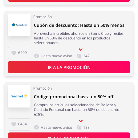
Promoción
Cupón de descuento: Hasta un 50% menos
Aprovecha increíbles ahorros en Sams Club y recibe
hasta un 50% de descuento en los productos
seleccionados.
6409
Hasta nuevo aviso
242
IR A LA PROMOCIÓN
Promoción
Código promocional hasta un 50% off
Compra los artículos seleccionados de Belleza y
Cuidado Personal con hasta un 50% de descuento
extra.
6484
Hasta nuevo aviso
188