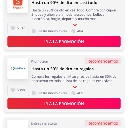
Hasta un 90% de dto en casi todo
Hasta un 90% de dto en casi todo. Compra con cupón
Shopee y ahorra en moda, accesorios, belleza,
electrónica, hogar, deporte y mucho más.
5197
Hasta nuevo aviso
484
IR A LA PROMOCIÓN
Recomendamos
Promoción
Hasta un 30% de dto en regalos
Compra los regalos en Mizu y recibe hasta un 30% de
descuento en toda la lista de los regalos exclusivos.
5988
Hasta nuevo aviso
469
IR A LA PROMOCIÓN
Recomendamos
Entrega gratuita