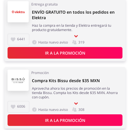
Entrega gratuita
ENVÍO GRATUITO en todos los pedidos en
Elektra
Haz la compra en la tienda y Elektra entregará tu
producto gratuidamente.
6441
Hasta nuevo aviso
319
IR A LA PROMOCIÓN
Promoción
Compra Kits Bissu desde $35 MXN
Aprovecha ahora los precios de promoción en la
tienda Bissu. Compta los Kits desde $35 MXN. Ahorra
con cupón.
6006
Hasta nuevo aviso
308
IR A LA PROMOCIÓN