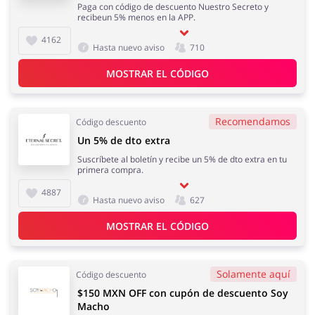
Paga con código de descuento Nuestro Secreto y
recibeun 5% menos en la APP.
4162
Hasta nuevo aviso
710
MOSTRAR EL CÓDIGO
Recomendamos
Código descuento
Un 5% de dto extra
Suscríbete al boletín y recibe un 5% de dto extra en tu
primera compra.
4887
Hasta nuevo aviso
627
MOSTRAR EL CÓDIGO
Solamente aquí
Código descuento
$150 MXN OFF con cupón de descuento Soy
Macho