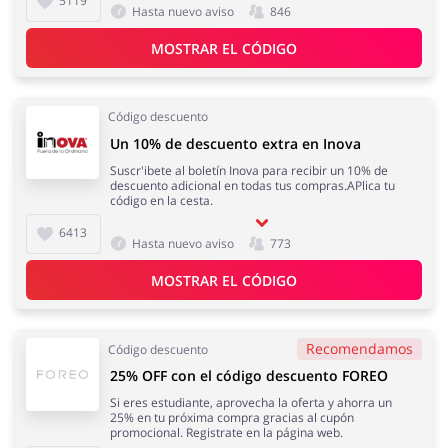
5119
Hasta nuevo aviso
846
MOSTRAR EL CÓDIGO
Código descuento
Un 10% de descuento extra en Inova
Suscr'ibete al boletín Inova para recibir un 10% de
descuento adicional en todas tus compras.APlica tu
código en la cesta.
6413
Hasta nuevo aviso
773
MOSTRAR EL CÓDIGO
Recomendamos
Código descuento
25% OFF con el código descuento FOREO
Si eres estudiante, aprovecha la oferta y ahorra un
25% en tu próxima compra gracias al cupón
promocional. Registrate en la página web.