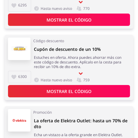
6295
Hasta nuevo aviso
770
MOSTRAR EL CÓDIGO
Código descuento
Cupón de descuento de un 10%
Estuches en oferta. Ahora puedes ahorrar más con
este código de descuento. Aplícalo en la cesta para
recibir un 10% de dto extra.
6300
Hasta nuevo aviso
759
MOSTRAR EL CÓDIGO
Promoción
La oferta de Elektra Outlet: hasta un 70% de
dto
Echa un vistazo a la oferta grande en Elektra Outlet.