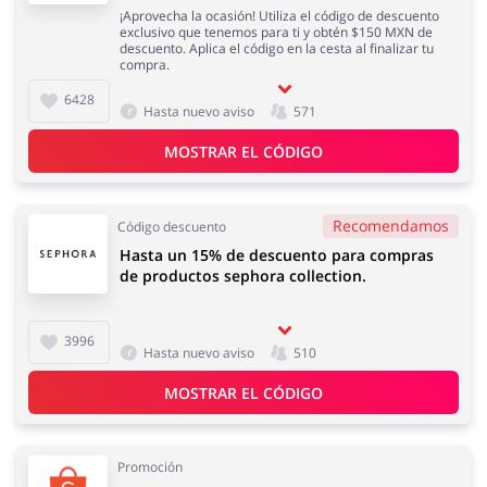
¡Aprovecha la ocasión! Utiliza el código de descuento
exclusivo que tenemos para ti y obtén $150 MXN de
descuento. Aplica el código en la cesta al finalizar tu
compra.
6428
Hasta nuevo aviso
571
MOSTRAR EL CÓDIGO
Recomendamos
Código descuento
Hasta un 15% de descuento para compras
de productos sephora collection.
3996
Hasta nuevo aviso
510
MOSTRAR EL CÓDIGO
Promoción