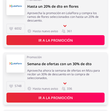
Hasta un 20% de dto en flores
Aprovecha la promoción en LolaFlora y compra los
ramos de flores seleccionados con hasta un 20% de
descuento.
6032
Hasta nuevo aviso
361
IR A LA PROMOCIÓN
Promoción
Semana de ofertas con un 30% de dto
Aprovecha ahora la semana de ofertas en Mizu para
recibir un 30% de descuento en la compra de
seleccionados.
5748
Hasta nuevo aviso
336
IR A LA PROMOCIÓN