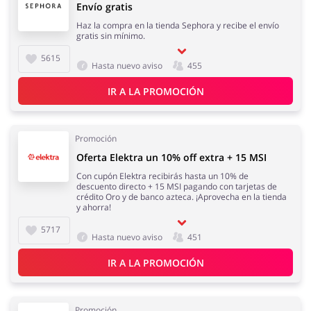
Envío gratis
Haz la compra en la tienda Sephora y recibe el envío
gratis sin mínimo.
5615
Hasta nuevo aviso
455
IR A LA PROMOCIÓN
Promoción
Oferta Elektra un 10% off extra + 15 MSI
Con cupón Elektra recibirás hasta un 10% de
descuento directo + 15 MSI pagando con tarjetas de
crédito Oro y de banco azteca. ¡Aprovecha en la tienda
y ahorra!
5717
Hasta nuevo aviso
451
IR A LA PROMOCIÓN
Promoción