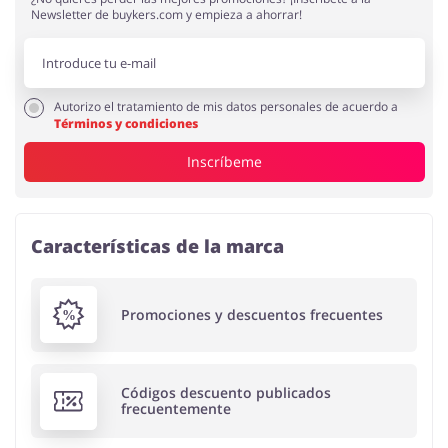
Newsletter de buykers.com y empieza a ahorrar!
Autorizo el tratamiento de mis datos personales de acuerdo a
Términos y condiciones
Inscríbeme
Características de la marca
Promociones y descuentos frecuentes
Códigos descuento publicados
frecuentemente