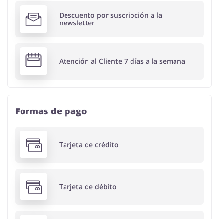
Descuento por suscripción a la
newsletter
Atención al Cliente 7 días a la semana
Formas de pago
Tarjeta de crédito
Tarjeta de débito