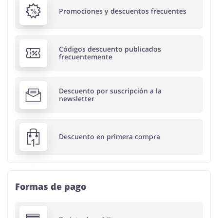
Promociones y descuentos frecuentes
Códigos descuento publicados
frecuentemente
Descuento por suscripción a la
newsletter
Descuento en primera compra
Formas de pago