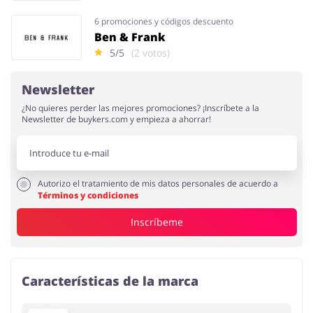
6 promociones y códigos descuento
Ben & Frank
5/5
(2 votos)
Newsletter
¿No quieres perder las mejores promociones? ¡Inscríbete a la
Newsletter de buykers.com y empieza a ahorrar!
Autorizo el tratamiento de mis datos personales de acuerdo a
Términos y condiciones
Inscríbeme
Características de la marca