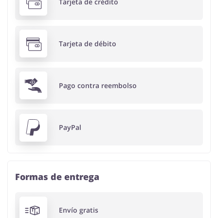
Tarjeta de crédito
Tarjeta de débito
Pago contra reembolso
PayPal
Formas de entrega
Envío gratis