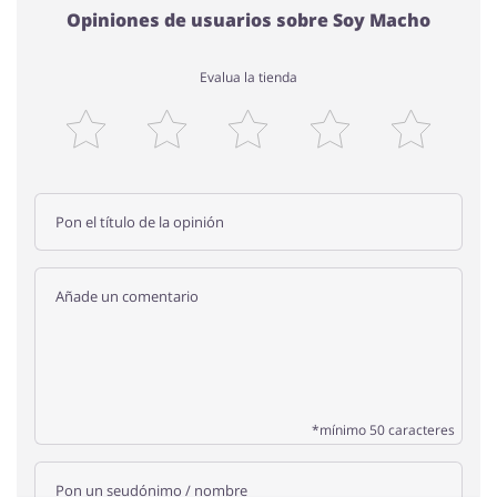
Opiniones de usuarios sobre Soy Macho
Evalua la tienda
*mínimo 50 caracteres