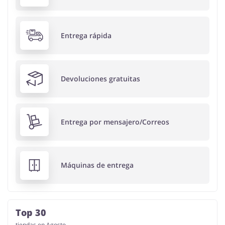
Entrega rápida
Devoluciones gratuitas
Entrega por mensajero/Correos
Máquinas de entrega
Top 30
tiendas en Agosto