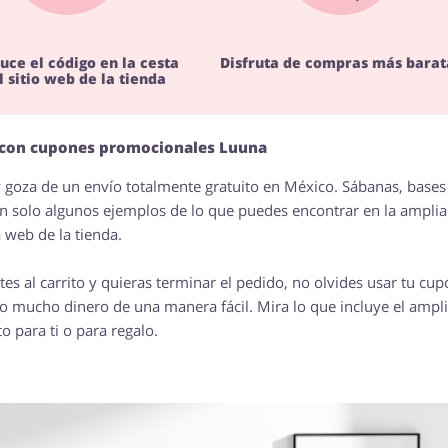
uce el código en la cesta
Disfruta de compras más barat
l sitio web de la tienda
r con cupones promocionales Luuna
 goza de un envío totalmente gratuito en México. Sábanas, bases
on solo algunos ejemplos de lo que puedes encontrar en la amplia
 web de la tienda.
s al carrito y quieras terminar el pedido, no olvides usar tu cup
o mucho dinero de una manera fácil. Mira lo que incluye el ampl
o para ti o para regalo.