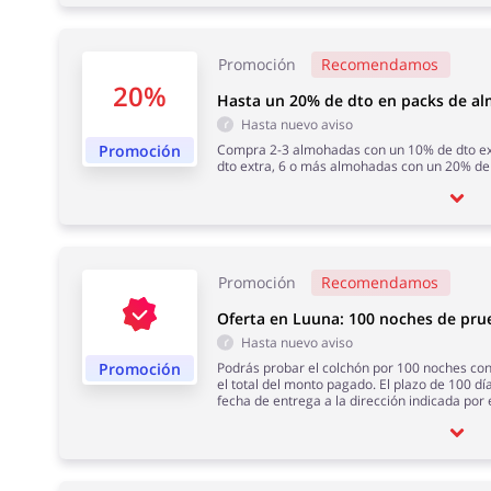
Promoción
Recomendamos
20%
Hasta un 20% de dto en packs de a
Hasta nuevo aviso
Promoción
Compra 2-3 almohadas con un 10% de dto ex
dto extra, 6 o más almohadas con un 20% de 
Promoción
Recomendamos
Oferta en Luuna: 100 noches de pru
Hasta nuevo aviso
Promoción
Podrás probar el colchón por 100 noches con 
el total del monto pagado. El plazo de 100 días
fecha de entrega a la dirección indicada por e