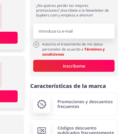
¿No quieres perder las mejores
promociones? ¡Inscríbete a la Newsletter de
buykers.com y empieza a ahorrar!
Autorizo el tratamiento de mis datos
personales de acuerdo a
Términos y
condiciones
Inscríbeme
Características de la marca
Promociones y descuentos
frecuentes
Códigos descuento
publicados frecuentemente