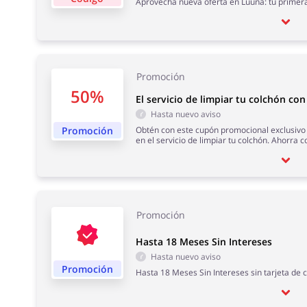
Aprovecha nueva oferta en Luuna: tu prime
Promoción
50%
El servicio de limpiar tu colchón co
Hasta nuevo aviso
Promoción
Obtén con este cupón promocional exclusivo
en el servicio de limpiar tu colchón. Ahorra 
Promoción
Hasta 18 Meses Sin Intereses
Hasta nuevo aviso
Promoción
Hasta 18 Meses Sin Intereses sin tarjeta de c