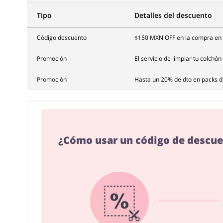
Tipo
Detalles del descuento
Código descuento
$150 MXN OFF en la compra en
Promoción
El servicio de limpiar tu colchó
Promoción
Hasta un 20% de dto en packs 
¿Cómo usar un código de descu