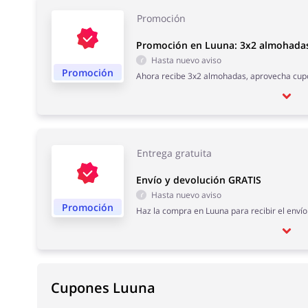
Promoción
Promoción en Luuna: 3x2 almohada
Hasta nuevo aviso
Promoción
Ahora recibe 3x2 almohadas, aprovecha cup
Entrega gratuita
Envío y devolución GRATIS
Hasta nuevo aviso
Promoción
Haz la compra en Luuna para recibir el envío
Cupones Luuna