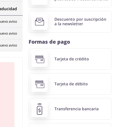
caducidad
Descuento por suscripción
uevo aviso
a la newsletter
uevo aviso
Formas de pago
uevo aviso
Tarjeta de crédito
Tarjeta de débito
Transferencia bancaria