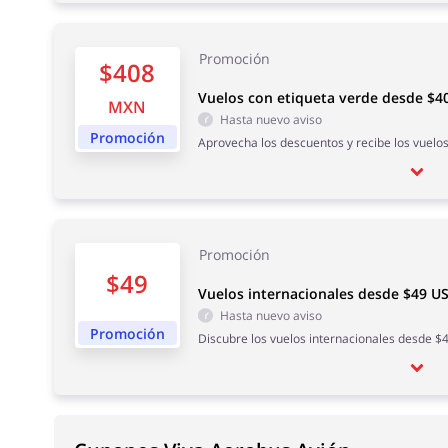
Promoción
$408
Vuelos con etiqueta verde desde $
MXN
Hasta nuevo aviso
Promoción
Aprovecha los descuentos y recibe los vuel
Promoción
$49
Vuelos internacionales desde $49 U
Hasta nuevo aviso
Promoción
Discubre los vuelos internacionales desde $