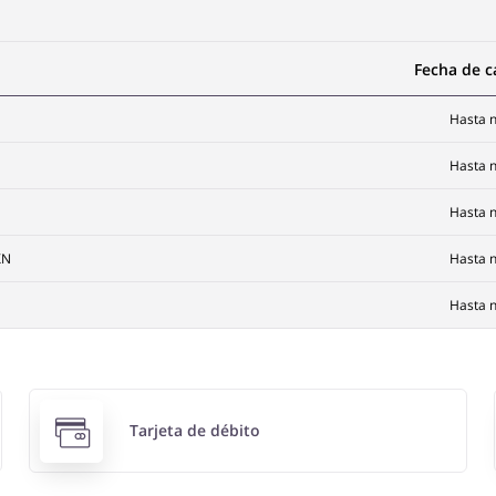
Fecha de 
Hasta n
Hasta n
Hasta n
XN
Hasta n
Hasta n
Tarjeta de débito