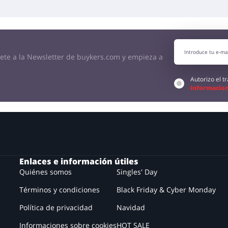
bete a la Newsletter de buykers.com y empieza a
Autorizo el 
Informacion
Enlaces e información útiles
Quiénes somos
Singles' Day
Términos y condiciones
Black Friday & Cyber Monday
Política de privacidad
Navidad
Informaciones sobre cookies
HOT SALE