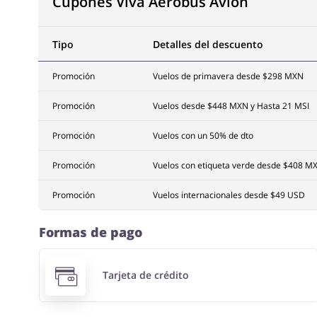
Cupones Viva Aerobus Avión
Tipo
Detalles del descuento
Promoción
Vuelos de primavera desde $298 MXN
Promoción
Vuelos desde $448 MXN y Hasta 21 MSI
Promoción
Vuelos con un 50% de dto
Promoción
Vuelos con etiqueta verde desde $408 M
Promoción
Vuelos internacionales desde $49 USD
Formas de pago
Tarjeta de crédito