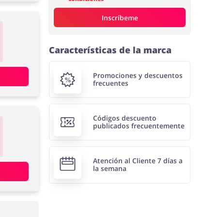
Inscríbeme
Características de la marca
Promociones y descuentos
frecuentes
Códigos descuento
publicados frecuentemente
Atención al Cliente 7 días a
la semana