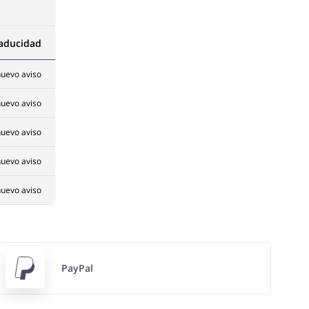
caducidad
uevo aviso
uevo aviso
uevo aviso
uevo aviso
uevo aviso
PayPal