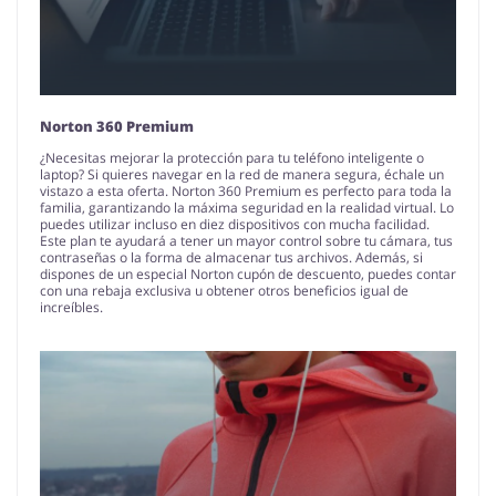
Norton 360 Premium
¿Necesitas mejorar la protección para tu teléfono inteligente o
laptop? Si quieres navegar en la red de manera segura, échale un
vistazo a esta oferta. Norton 360 Premium es perfecto para toda la
familia, garantizando la máxima seguridad en la realidad virtual. Lo
puedes utilizar incluso en diez dispositivos con mucha facilidad.
Este plan te ayudará a tener un mayor control sobre tu cámara, tus
contraseñas o la forma de almacenar tus archivos. Además, si
dispones de un especial Norton cupón de descuento, puedes contar
con una rebaja exclusiva u obtener otros beneficios igual de
increíbles.