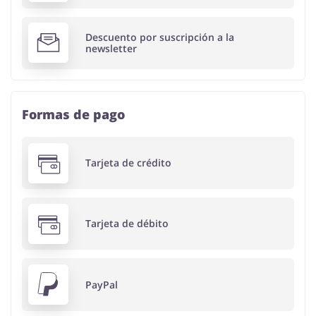
Descuento por suscripción a la
newsletter
Formas de pago
Tarjeta de crédito
Tarjeta de débito
PayPal