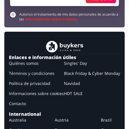
Autorizo el tratamiento de mis datos personales de acuerdo a
las
Informaciones sobre Cookies
.
Enlaces e información útiles
Quiénes somos
Singles' Day
Términos y condiciones
Black Friday & Cyber Monday
Política de privacidad
Navidad
Informaciones sobre cookies
HOT SALE
Contacto
International
Australia
Austria
Brazil