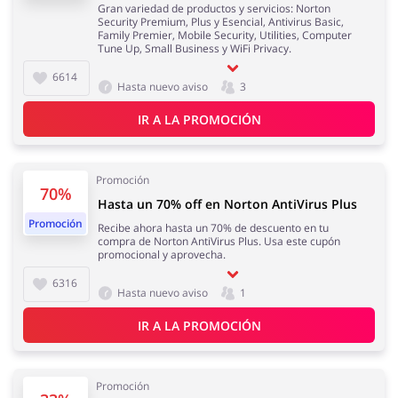
Gran variedad de productos y servicios: Norton
Security Premium, Plus y Esencial, Antivirus Basic,
Family Premier, Mobile Security, Utilities, Computer
Tune Up, Small Business y WiFi Privacy.
6614
Hasta nuevo aviso
3
IR A LA PROMOCIÓN
Promoción
70%
Hasta un 70% off en Norton AntiVirus Plus
Promoción
Recibe ahora hasta un 70% de descuento en tu
compra de Norton AntiVirus Plus. Usa este cupón
promocional y aprovecha.
6316
Hasta nuevo aviso
1
IR A LA PROMOCIÓN
Promoción