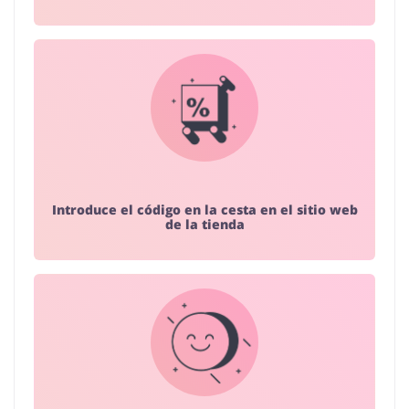
Introduce el código en la cesta en el sitio web
de la tienda