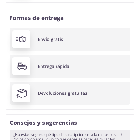
Formas de entrega
Envío gratis
Entrega rápida
Devoluciones gratuitas
Consejos y sugerencias
¿No estás seguro qué tipo de suscripción será la mejor para ti?
No hay problema, lo único que deberías hacer es mirar los