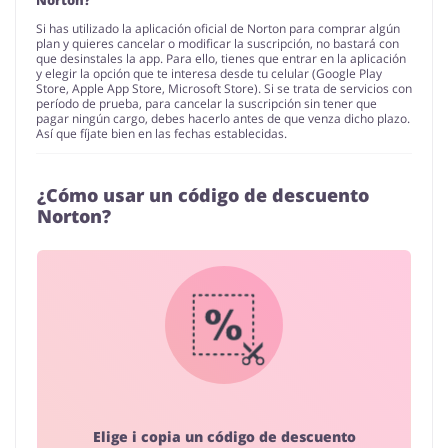
Norton?
Si has utilizado la aplicación oficial de Norton para comprar algún
plan y quieres cancelar o modificar la suscripción, no bastará con
que desinstales la app. Para ello, tienes que entrar en la aplicación
y elegir la opción que te interesa desde tu celular (Google Play
Store, Apple App Store, Microsoft Store). Si se trata de servicios con
período de prueba, para cancelar la suscripción sin tener que
pagar ningún cargo, debes hacerlo antes de que venza dicho plazo.
Así que fíjate bien en las fechas establecidas.
¿Cómo usar un código de descuento
Norton?
Elige i copia un código de descuento