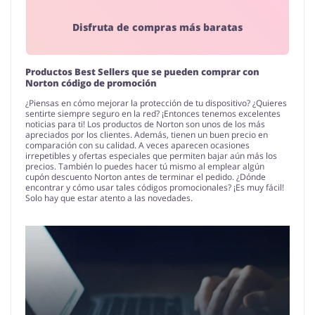
Disfruta de compras más baratas
Productos Best Sellers que se pueden comprar con
Norton código de promoción
¿Piensas en cómo mejorar la protección de tu dispositivo? ¿Quieres
sentirte siempre seguro en la red? ¡Entonces tenemos excelentes
noticias para ti! Los productos de Norton son unos de los más
apreciados por los clientes. Además, tienen un buen precio en
comparación con su calidad. A veces aparecen ocasiones
irrepetibles y ofertas especiales que permiten bajar aún más los
precios. También lo puedes hacer tú mismo al emplear algún
cupón descuento Norton antes de terminar el pedido. ¿Dónde
encontrar y cómo usar tales códigos promocionales? ¡Es muy fácil!
Solo hay que estar atento a las novedades.