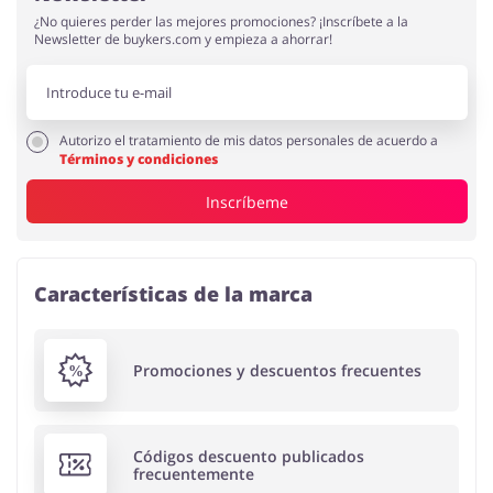
¿No quieres perder las mejores promociones? ¡Inscríbete a la
Newsletter de buykers.com y empieza a ahorrar!
Autorizo el tratamiento de mis datos personales de acuerdo a
Términos y condiciones
Inscríbeme
Características de la marca
Promociones y descuentos frecuentes
Códigos descuento publicados
frecuentemente