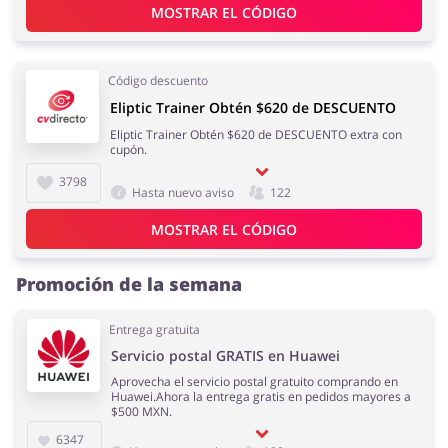
MOSTRAR EL CÓDIGO
Código descuento
Eliptic Trainer Obtén $620 de DESCUENTO
Eliptic Trainer Obtén $620 de DESCUENTO extra con
cupón.
3798
Hasta nuevo aviso
122
MOSTRAR EL CÓDIGO
Promoción de la semana
Entrega gratuita
Servicio postal GRATIS en Huawei
Aprovecha el servicio postal gratuito comprando en
Huawei.Ahora la entrega gratis en pedidos mayores a
$500 MXN.
6347