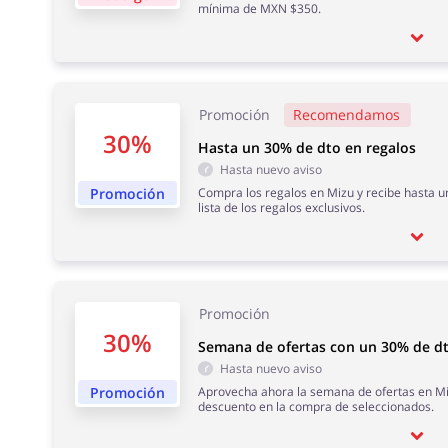
mínima de MXN $350.
Promoción
Recomendamos
30%
Hasta un 30% de dto en regalos
Hasta nuevo aviso
Promoción
Compra los regalos en Mizu y recibe hasta u
lista de los regalos exclusivos.
Promoción
30%
Semana de ofertas con un 30% de d
Hasta nuevo aviso
Promoción
Aprovecha ahora la semana de ofertas en Mi
descuento en la compra de seleccionados.