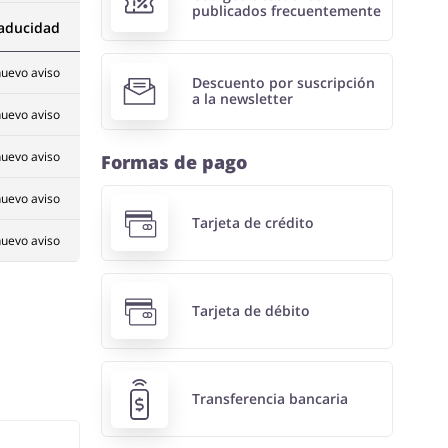
publicados frecuentemente
caducidad
uevo aviso
Descuento por suscripción
a la newsletter
uevo aviso
uevo aviso
Formas de pago
uevo aviso
Tarjeta de crédito
uevo aviso
Tarjeta de débito
Transferencia bancaria