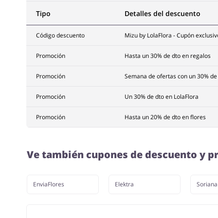
Tipo
Detalles del descuento
Código descuento
Mizu by LolaFlora - Cupón exclusi
Promoción
Hasta un 30% de dto en regalos
Promoción
Semana de ofertas con un 30% de
Promoción
Un 30% de dto en LolaFlora
Promoción
Hasta un 20% de dto en flores
Ve también cupones de descuento y pr
EnviaFlores
Elektra
Soriana