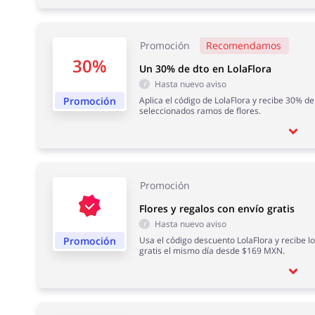
Promoción
Recomendamos
30%
Un 30% de dto en LolaFlora
Hasta nuevo aviso
Promoción
Aplica el código de LolaFlora y recibe 30% d
seleccionados ramos de flores.
Promoción
Flores y regalos con envío gratis
Hasta nuevo aviso
Promoción
Usa el código descuento LolaFlora y recibe lo
gratis el mismo día desde $169 MXN.