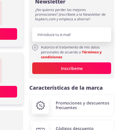
Newsletter
¿No quieres perder las mejores
promociones? ¡Inscríbete a la Newsletter de
buykers.com y empieza a ahorrar!
Autorizo el tratamiento de mis datos
personales de acuerdo a
Términos y
condiciones
Inscríbeme
Características de la marca
Promociones y descuentos
frecuentes
Códigos descuento