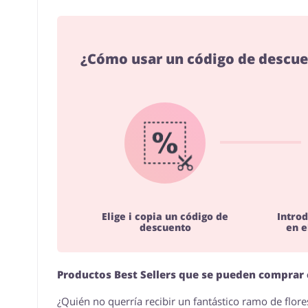
¿Cómo usar un código de descue
Elige i copia un código de
Introd
descuento
en e
Productos Best Sellers que se pueden comprar 
¿Quién no querría recibir un fantástico ramo de flor