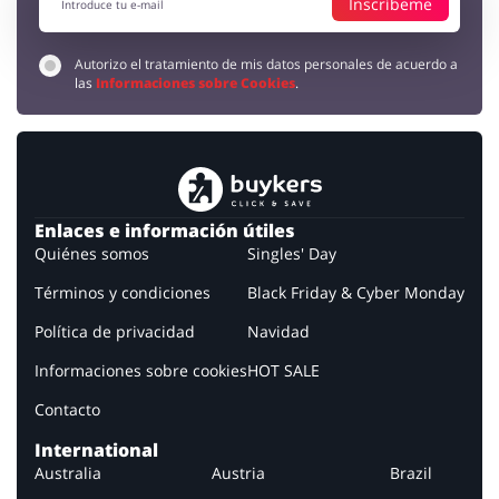
Inscríbeme
Autorizo el tratamiento de mis datos personales de acuerdo a
las
Informaciones sobre Cookies
.
Enlaces e información útiles
Quiénes somos
Singles' Day
Términos y condiciones
Black Friday & Cyber Monday
Política de privacidad
Navidad
Informaciones sobre cookies
HOT SALE
Contacto
International
Australia
Austria
Brazil