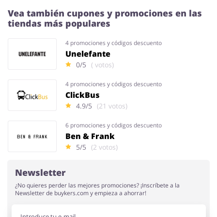
Vea también cupones y promociones en las
tiendas más populares
4 promociones y códigos descuento
Unelefante
0/5
( votos)
4 promociones y códigos descuento
ClickBus
4.9/5
(21 votos)
6 promociones y códigos descuento
Ben & Frank
5/5
(2 votos)
Newsletter
¿No quieres perder las mejores promociones? ¡Inscríbete a la
Newsletter de buykers.com y empieza a ahorrar!