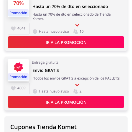
70%
Hasta un 70% de dto en seleccionado
Promoción
Hasta un 70% de dto en seleccionado de Tienda
Komet.
4041
Hasta nuevo aviso
10
IR A LA PROMOCIÓN
Entrega gratuita
Envío GRATIS
Promoción
¡Todos los envíos GRATIS a excepción de los PALLETS!
4009
Hasta nuevo aviso
2
IR A LA PROMOCIÓN
Cupones Tienda Komet